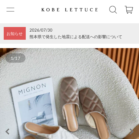
2026/07/30
お知らせ
熊本県で発生した地震による配送への影響について
1/17