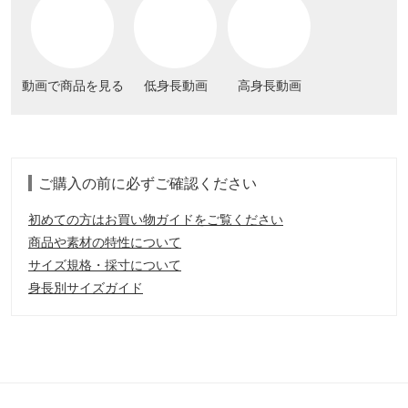
動画で商品を見る
低身長動画
高身長動画
ご購入の前に必ずご確認ください
初めての方はお買い物ガイドをご覧ください
商品や素材の特性について
サイズ規格・採寸について
身長別サイズガイド