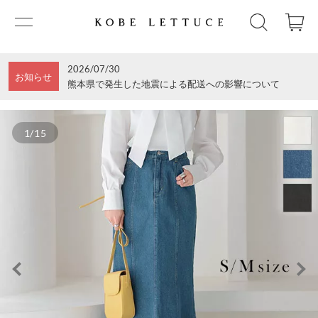
2026/07/30
お知らせ
熊本県で発生した地震による配送への影響について
1/15