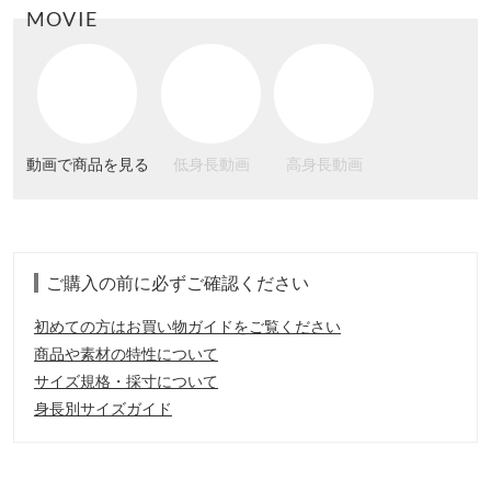
MOVIE
動画で商品を見る
低身長動画
高身長動画
ご購入の前に必ずご確認ください
初めての方はお買い物ガイドをご覧ください
商品や素材の特性について
サイズ規格・採寸について
身長別サイズガイド