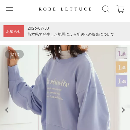
2026/07/30
お知らせ
熊本県で発生した地震による配送への影響について
1/13