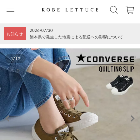
2026/07/30
お知らせ
熊本県で発生した地震による配送への影響について
1/12