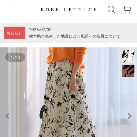
2026/07/30
お知らせ
熊本県で発生した地震による配送への影響について
1/13