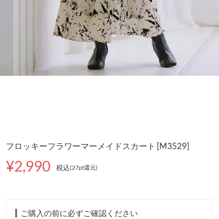
フロッキーフラワーマーメイドスカート [M3529]
¥2,990
税込
(27pt還元
)
ご購入の前に必ずご確認ください