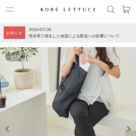
2026/07/30
お知らせ
熊本県で発生した地震による配送への影響について
1/18