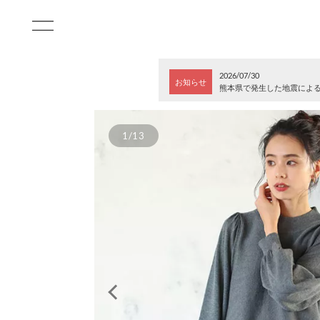
2026/07/30
お知らせ
熊本県で発生した地震によ
1/13