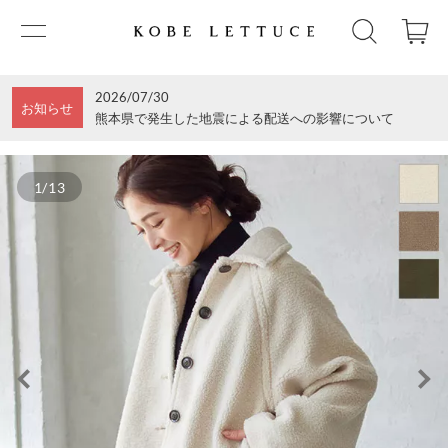
2026/07/30
お知らせ
熊本県で発生した地震による配送への影響について
1/13