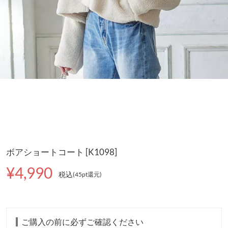
ボアショートコート [K1098]
¥4,990
税込
(45pt還元
)
ご購入の前に必ずご確認ください