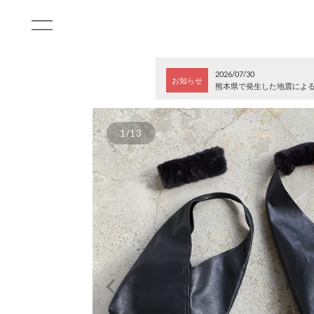
2026/07/30
お知らせ
熊本県で発生した地震によ
1/13