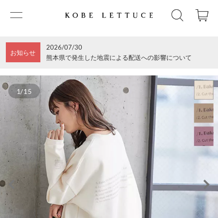
2026/07/30
お知らせ
熊本県で発生した地震による配送への影響について
1/15