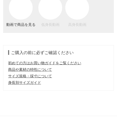
動画で商品を見る
低身長動画
高身長動画
ご購入の前に必ずご確認ください
初めての方はお買い物ガイドをご覧ください
商品や素材の特性について
サイズ規格・採寸について
身長別サイズガイド