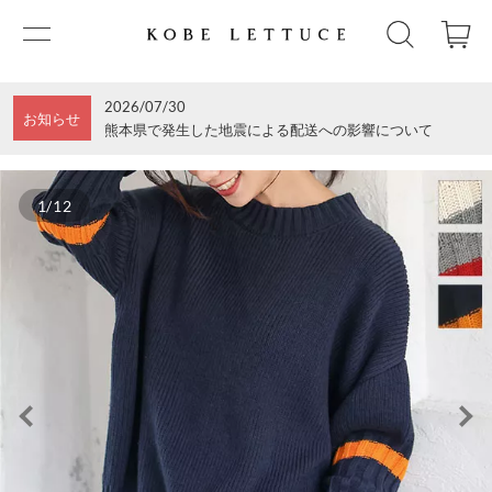
2026/07/30
お知らせ
熊本県で発生した地震による配送への影響について
1/12