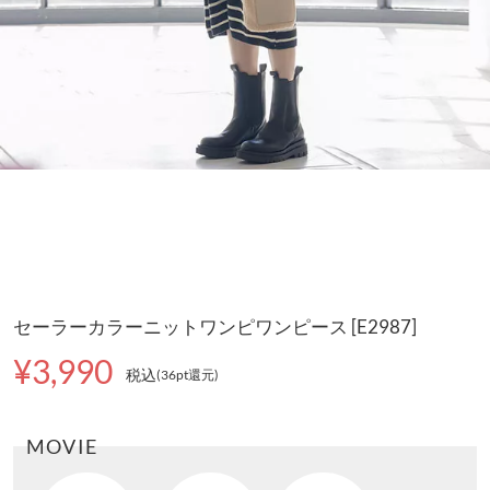
セーラーカラーニットワンピワンピース [E2987]
¥3,990
税込
(36pt還元
)
MOVIE