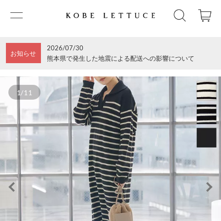
2026/07/30
お知らせ
熊本県で発生した地震による配送への影響について
1/11