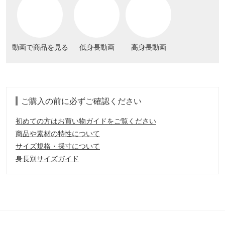
動画で商品を見る
低身長動画
高身長動画
ご購入の前に必ずご確認ください
初めての方はお買い物ガイドをご覧ください
商品や素材の特性について
サイズ規格・採寸について
身長別サイズガイド