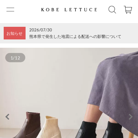
2026/07/30
お知らせ
熊本県で発生した地震による配送への影響について
1/12