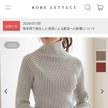
2026/07/30
お知らせ
熊本県で発生した地震による配送への影響について
1/12