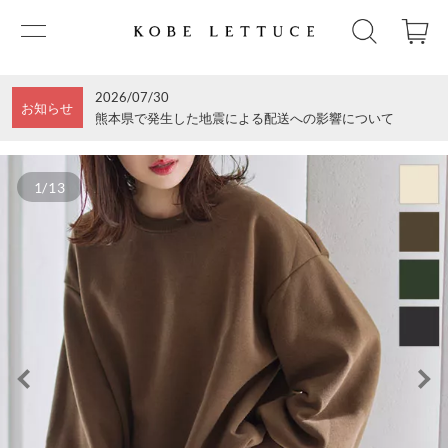
2026/07/30
お知らせ
熊本県で発生した地震による配送への影響について
1/13