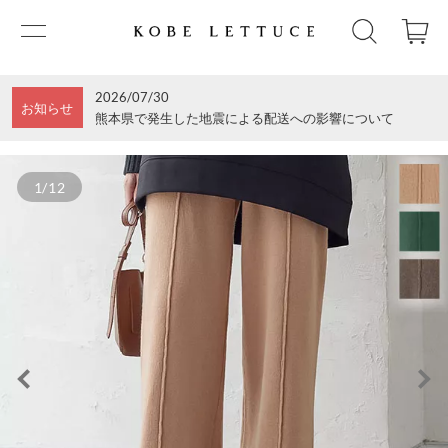
2026/07/30
お知らせ
熊本県で発生した地震による配送への影響について
1/12