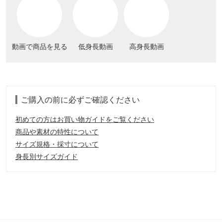
動画で商品を見る
低身長動画
高身長動画
ご購入の前に必ずご確認ください
初めての方はお買い物ガイドをご覧ください
商品や素材の特性について
サイズ規格・採寸について
身長別サイズガイド