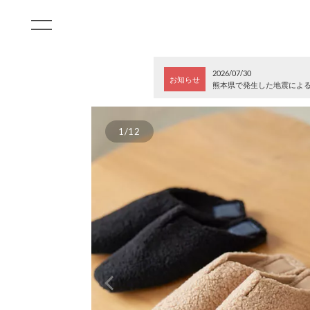
2026/07/30
お知らせ
熊本県で発生した地震によ
1/12