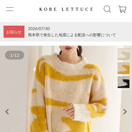
2026/07/30
お知らせ
熊本県で発生した地震による配送への影響について
1/12