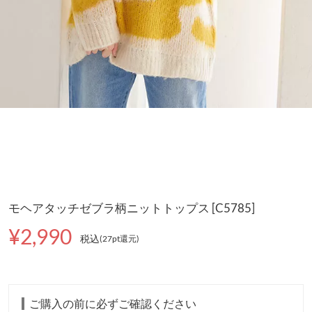
モヘアタッチゼブラ柄ニットトップス [C5785]
¥2,990
税込
(27pt還元
)
ご購入の前に必ずご確認ください