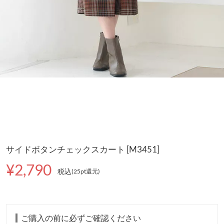
サイドボタンチェックスカート [M3451]
¥2,790
税込
(25pt還元
)
ご購入の前に必ずご確認ください