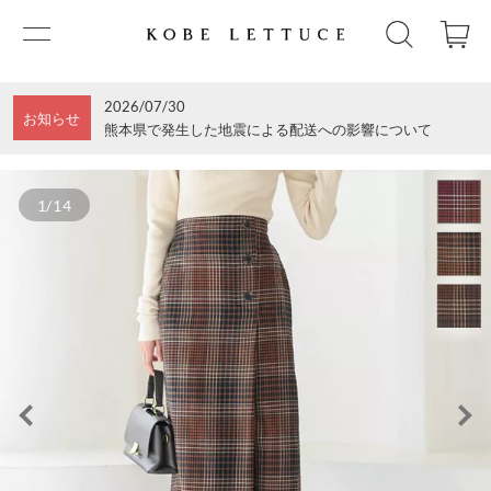
2026/07/30
お知らせ
熊本県で発生した地震による配送への影響について
1/14