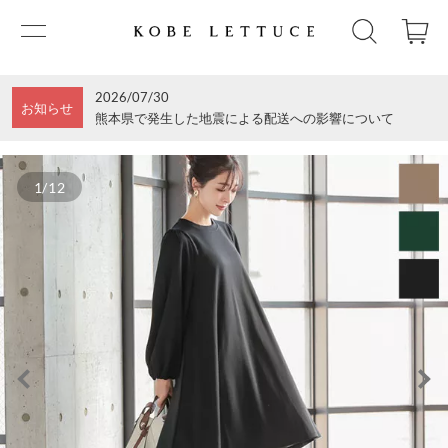
2026/07/30
お知らせ
熊本県で発生した地震による配送への影響について
1/12