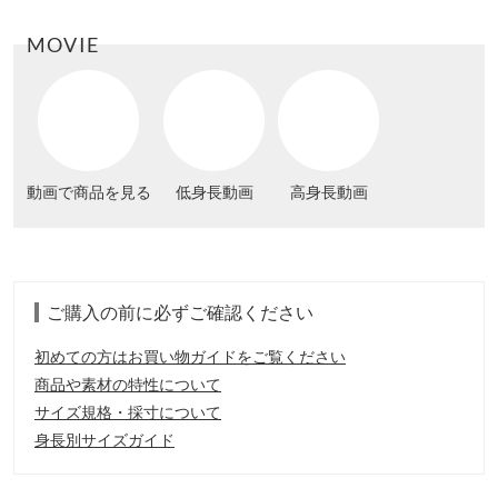
MOVIE
動画で商品を見る
低身長動画
高身長動画
ご購入の前に必ずご確認ください
初めての方はお買い物ガイドをご覧ください
商品や素材の特性について
サイズ規格・採寸について
身長別サイズガイド