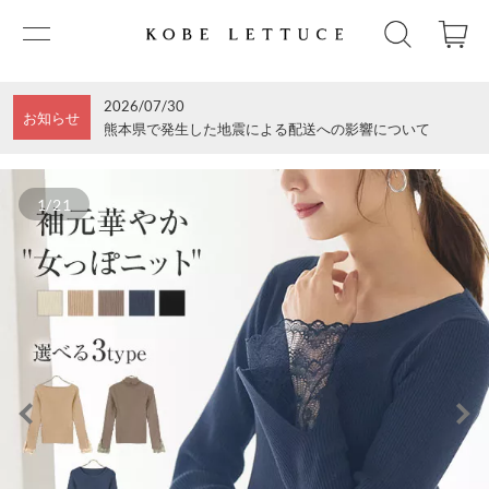
2026/07/30
お知らせ
熊本県で発生した地震による配送への影響について
1/21