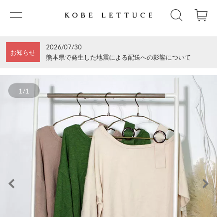
2026/07/30
お知らせ
熊本県で発生した地震による配送への影響について
1/1