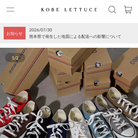
2026/07/30
お知らせ
熊本県で発生した地震による配送への影響について
1/2