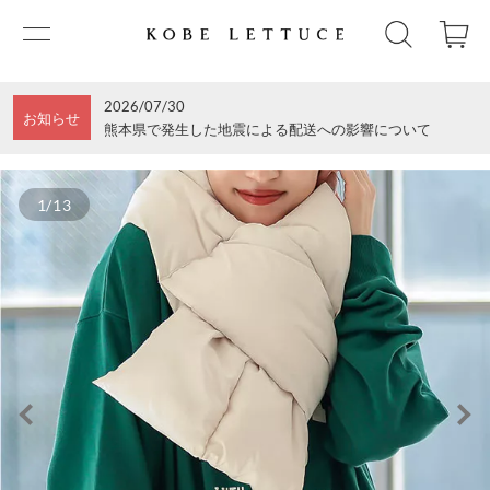
2026/07/30
お知らせ
熊本県で発生した地震による配送への影響について
1/13