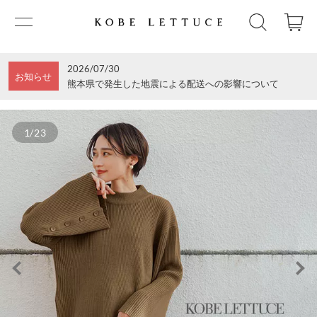
2026/07/30
お知らせ
熊本県で発生した地震による配送への影響について
1/23