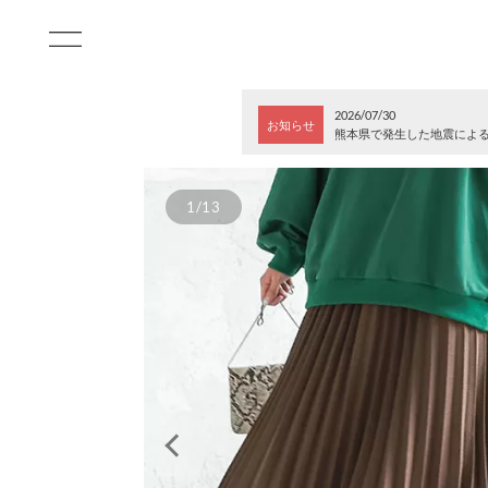
2026/07/30
お知らせ
熊本県で発生した地震によ
1/13