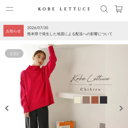
2026/07/30
お知らせ
熊本県で発生した地震による配送への影響について
1/22