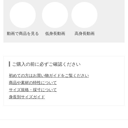
動画で商品を見る
低身長動画
高身長動画
ご購入の前に必ずご確認ください
初めての方はお買い物ガイドをご覧ください
商品や素材の特性について
サイズ規格・採寸について
身長別サイズガイド