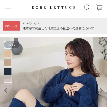
2026/07/30
お知らせ
熊本県で発生した地震による配送への影響について
1/17