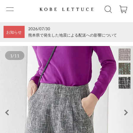
2026/07/30
お知らせ
熊本県で発生した地震による配送への影響について
1/11