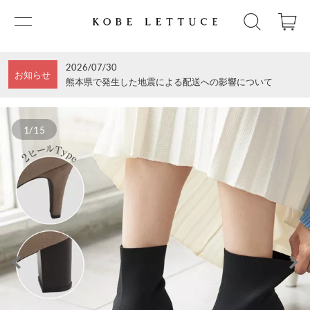
2026/07/30
お知らせ
熊本県で発生した地震による配送への影響について
1/15