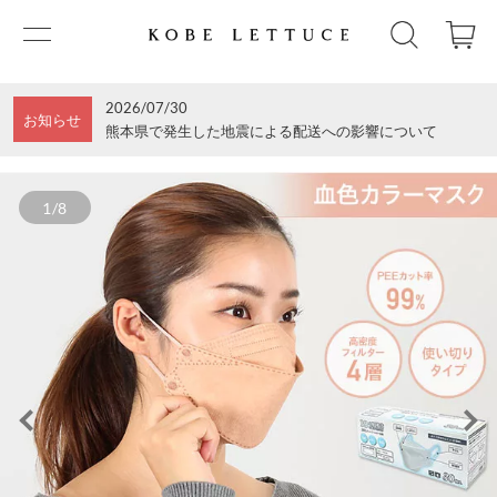
2026/07/30
お知らせ
熊本県で発生した地震による配送への影響について
1/8