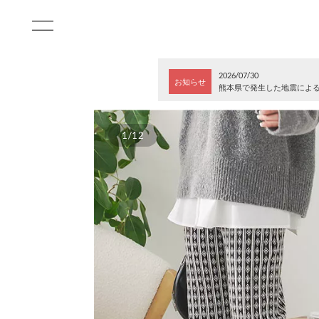
2026/07/30
お知らせ
熊本県で発生した地震によ
1/12