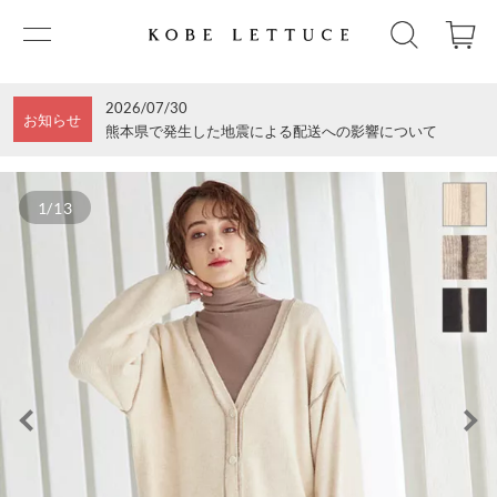
2026/07/30
お知らせ
熊本県で発生した地震による配送への影響について
1/13