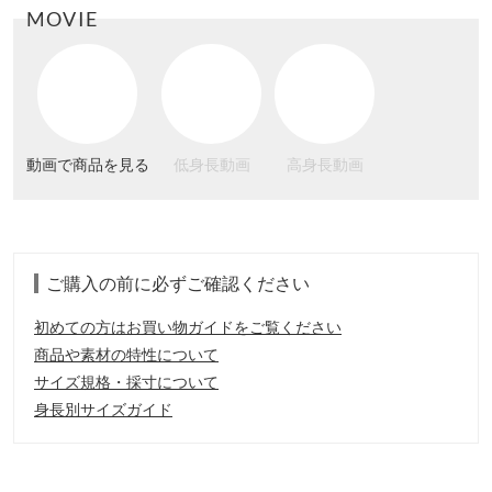
MOVIE
動画で商品を見る
低身長動画
高身長動画
ご購入の前に必ずご確認ください
初めての方はお買い物ガイドをご覧ください
商品や素材の特性について
サイズ規格・採寸について
身長別サイズガイド