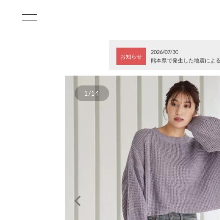
2026/07/30
お知らせ
熊本県で発生した地震によ
1/14