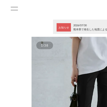
2026/07/30
お知らせ
熊本県で発生した地震によ
1/38