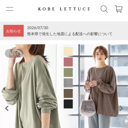
2026/07/30
お知らせ
熊本県で発生した地震による配送への影響について
1/15