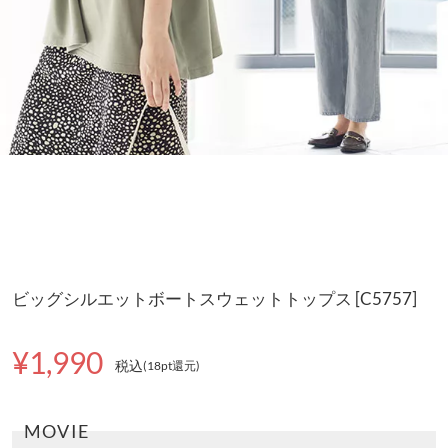
ビッグシルエットボートスウェットトップス [C5757]
¥1,990
税込
(18pt還元
)
MOVIE