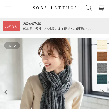
2026/07/30
お知らせ
熊本県で発生した地震による配送への影響について
1/12