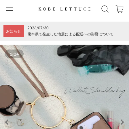
2026/07/30
お知らせ
熊本県で発生した地震による配送への影響について
1/24