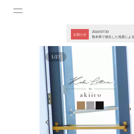
2026/07/30
お知らせ
熊本県で発生した地震によ
1/27