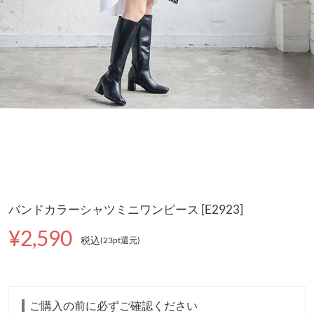
バンドカラーシャツミニワンピース [E2923]
¥2,590
税込
(23pt還元
)
ご購入の前に必ずご確認ください