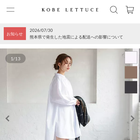
2026/07/30
お知らせ
熊本県で発生した地震による配送への影響について
1/13