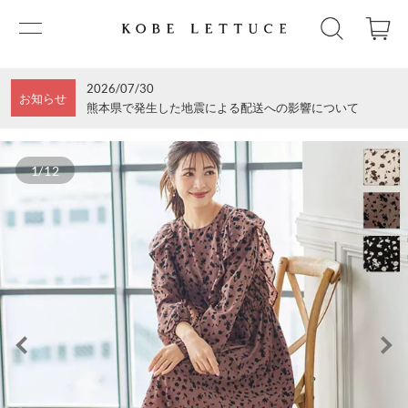
2026/07/30
お知らせ
熊本県で発生した地震による配送への影響について
1/12