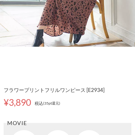
フラワープリントフリルワンピース [E2934]
¥3,890
税込
(35pt還元
)
MOVIE