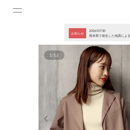
2026/07/30
お知らせ
熊本県で発生した地震によ
1/12