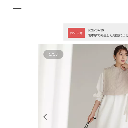
2026/07/30
お知らせ
熊本県で発生した地震によ
1/13