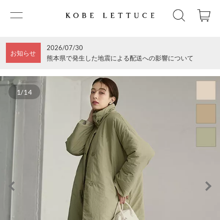
2026/07/30
お知らせ
熊本県で発生した地震による配送への影響について
1/14