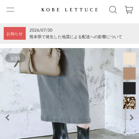
2026/07/30
お知らせ
熊本県で発生した地震による配送への影響について
1/21