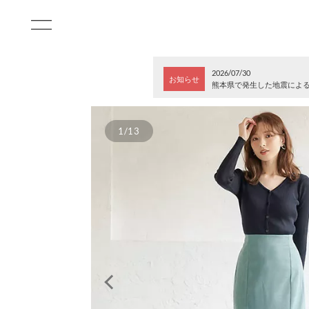
2026/07/30
お知らせ
熊本県で発生した地震によ
1/13