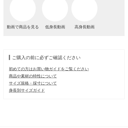
動画で商品を見る
低身長動画
高身長動画
ご購入の前に必ずご確認ください
初めての方はお買い物ガイドをご覧ください
商品や素材の特性について
サイズ規格・採寸について
身長別サイズガイド