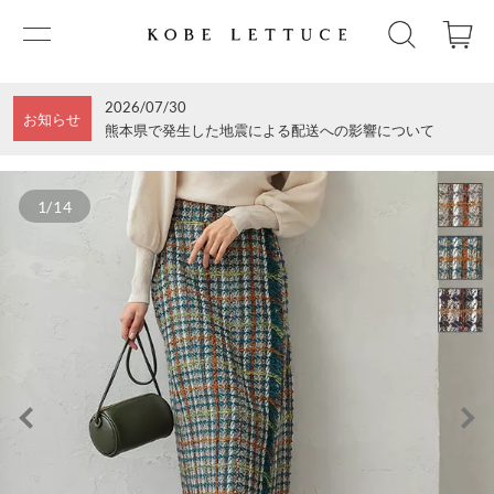
2026/07/30
お知らせ
熊本県で発生した地震による配送への影響について
1/14