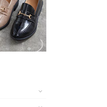
やすいマニッシュシューズの