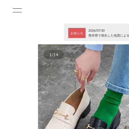
2026/07/30
お知らせ
熊本県で発生した地震によ
1/14