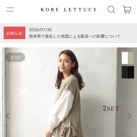
2026/07/30
お知らせ
熊本県で発生した地震による配送への影響について
1/13