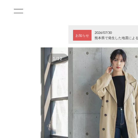
2026/07/30
お知らせ
熊本県で発生した地震によ
1/12